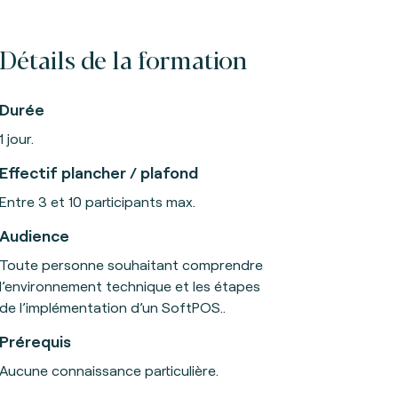
Détails de la formation
Durée
1 jour.
Effectif plancher / plafond
Entre 3 et 10 participants max.
Audience
Toute personne souhaitant comprendre
l’environnement technique et les étapes
de l’implémentation d’un SoftPOS..
Prérequis
Aucune connaissance particulière.