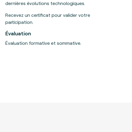
dernières évolutions technologiques.
Recevez un certificat pour valider votre
participation.
Évaluation
Évaluation formative et sommative.