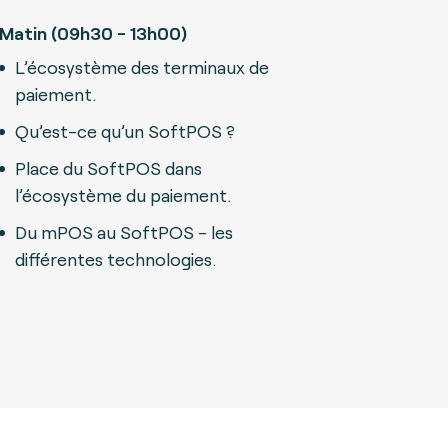
Matin (09h30 - 13h00)
L’écosystème des terminaux de
paiement.
Qu’est-ce qu’un SoftPOS ?
Place du SoftPOS dans
l’écosystème du paiement.
Du mPOS au SoftPOS - les
différentes technologies.