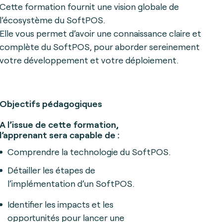
Cette formation fournit une vision globale de
l’écosystème du SoftPOS.
Elle vous permet d’avoir une connaissance claire et
complète du SoftPOS, pour aborder sereinement
votre développement et votre déploiement.
Objectifs pédagogiques
A l’issue de cette formation,
l’apprenant sera capable de :
Comprendre la technologie du SoftPOS.
Détailler les étapes de
l’implémentation d’un SoftPOS.
Identifier les impacts et les
opportunités pour lancer une