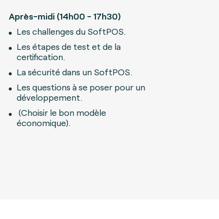
Après-midi (14h00 - 17h30)
Les challenges du SoftPOS.
Les étapes de test et de la
certification.
La sécurité dans un SoftPOS.
Les questions à se poser pour un
développement.
(Choisir le bon modèle
économique).