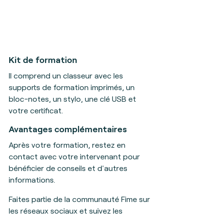
Kit de formation
Il
comprend un classeur avec les
supports de formation imprimés, un
bloc-notes, un stylo, une clé USB et
votre certificat
.
Avantages complémentaires
Après votre formation, restez en
contact avec votre intervenant pour
bénéficier de conseils et d'autres
informations.
Faites partie de la communauté Fime sur
les réseaux sociaux et suivez les