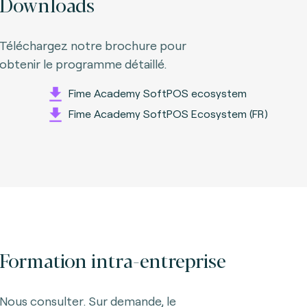
Downloads
Téléchargez notre brochure pour
obtenir le programme détaillé.
Fime Academy SoftPOS ecosystem
Fime Academy SoftPOS Ecosystem (FR)
Formation intra-entreprise
Nous consulter. Sur demande, le