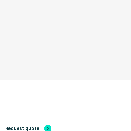
Request quote