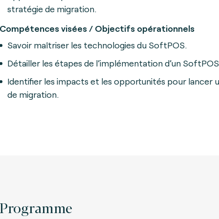
stratégie de migration.
Compétences visées / Objectifs opérationnels
Savoir maîtriser les technologies du SoftPOS.
Détailler les étapes de l’implémentation d’un SoftPOS
Identifier les impacts et les opportunités pour lancer 
de migration.
Programme