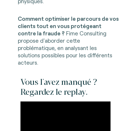
physiques.
Comment optimiser le parcours de vos
clients tout en vous protégeant
contre la fraude ?
Fime Consulting
propose d'aborder cette
problématique, en analysant les
solutions possibles pour les différents
acteurs.
Vous l'avez manqué ?
Regardez le replay.