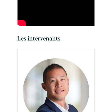
Les intervenants.