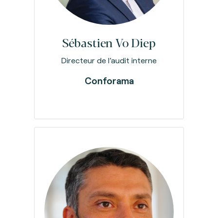
Sébastien
Vo Diep
Directeur de l’audit interne
Conforama