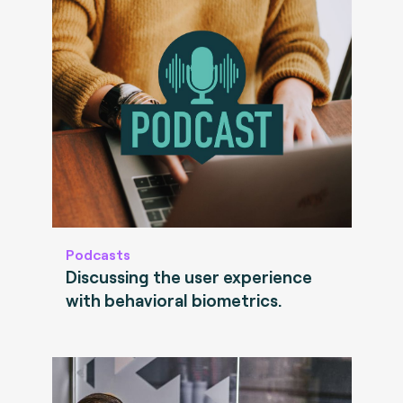
Podcasts
Discussing the user experience
with behavioral biometrics.