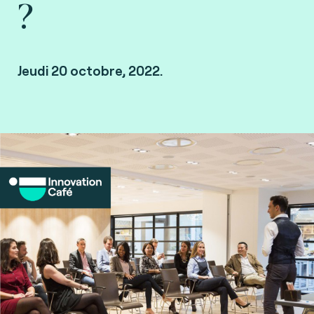
?
Jeudi 20 octobre, 2022.
Innovation Café 👉 Regardez le replay.