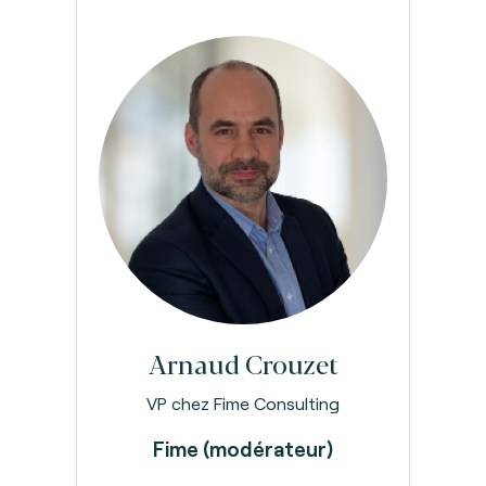
Arnaud Crouzet
VP chez Fime Consulting
Fime (modérateur)