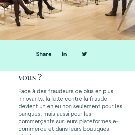
Share
Les fraudeurs innovent. Et
vous ?
Face à des fraudeurs de plus en plus
innovants, la lutte contre la fraude
devient un enjeu non seulement pour les
banques, mais aussi pour les
commerçants sur leurs plateformes e-
commerce et dans leurs boutiques