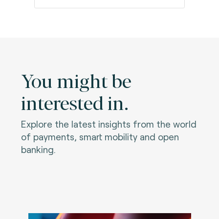
You might be
interested in.
Explore the latest insights from the world
of payments, smart mobility and open
banking.