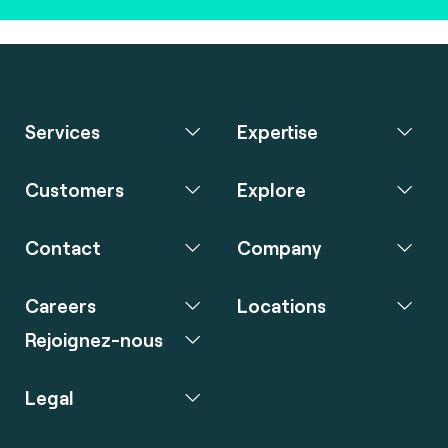
Services
Expertise
Customers
Explore
Contact
Company
Careers
Locations
Rejoignez-nous
Legal