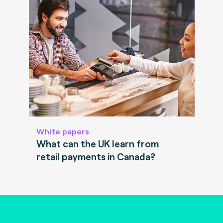
White papers
What can the UK learn from
retail payments in Canada?