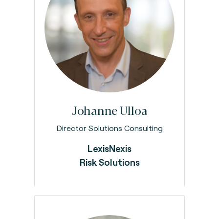
Johanne
Ulloa
Director Solutions Consulting
LexisNexis
Risk Solutions