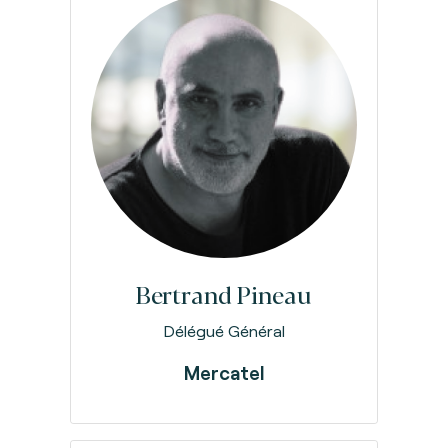
Bertrand Pineau
Délégué Général
Mercatel