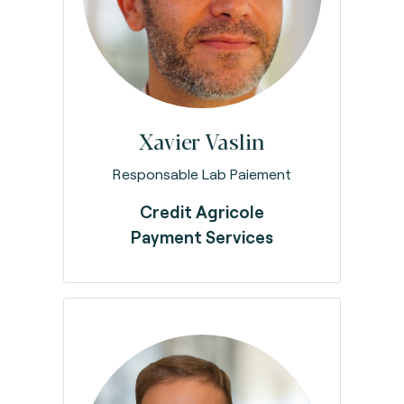
Xavier Vaslin
Responsable Lab Paiement
Credit Agricole
Payment Services