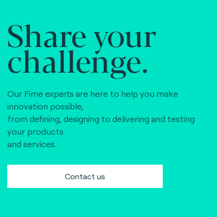
Share your
challenge.
Our Fime experts are here to help you make
innovation possible,
from defining, designing to delivering and testing
your products
and services.
Contact us