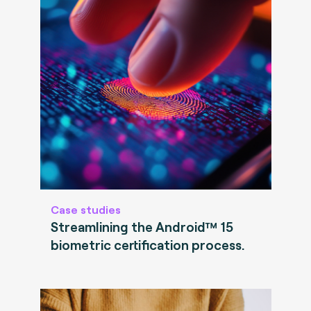
Case studies
Streamlining the Android™ 15
biometric certification process.