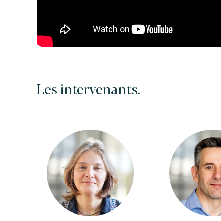
Les intervenants.