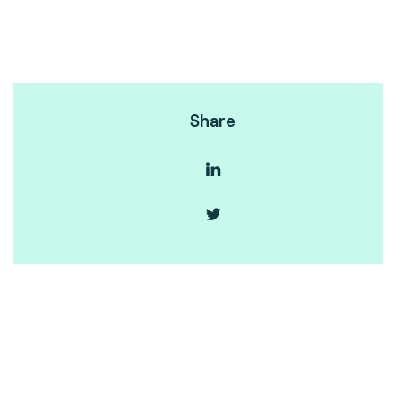
Share