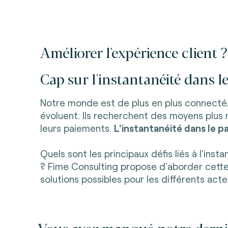
Améliorer l'expérience client ?
Cap sur l'instantanéité dans l
Notre monde est de plus en plus connecté
évoluent. Ils recherchent des moyens plus r
leurs paiements.
L'instantanéité dans le 
Quels sont les principaux défis liés à l'ins
? Fime Consulting propose d'aborder cette
solutions possibles pour les différents acte