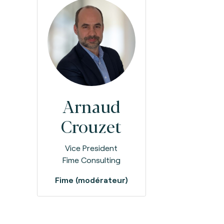
Arnaud
Crouzet
Vice President
Fime Consulting
Fime (modérateur)