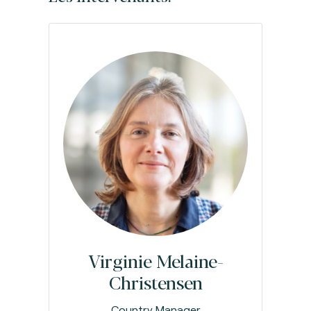
Virginie Melaine-
Christensen
Country Manager