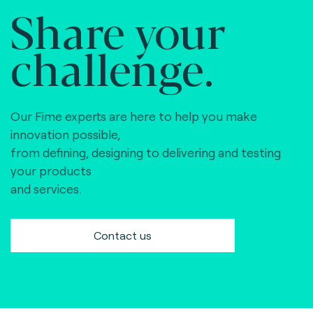
Share your
challenge.
Our Fime experts are here to help you make
innovation possible,
from defining, designing to delivering and testing
your products
and services.
Contact us