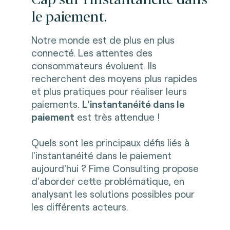
le paiement.
Notre monde est de plus en plus
connecté. Les attentes des
consommateurs évoluent. Ils
recherchent des moyens plus rapides
et plus pratiques pour réaliser leurs
paiements.
L'instantanéité dans le
paiement
est très attendue !
Quels sont les principaux défis liés à
l'instantanéité dans le paiement
aujourd'hui ? Fime Consulting propose
d'aborder cette problématique, en
analysant les solutions possibles pour
les différents acteurs.