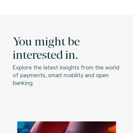
You might be
interested in.
Explore the latest insights from the world
of payments, smart mobility and open
banking.