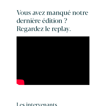
Vous avez manqué notre
dernière édition ?
Regardez le replay.
Les intervenants.