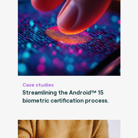
Case studies
Streamlining the Android™ 15
biometric certification process.