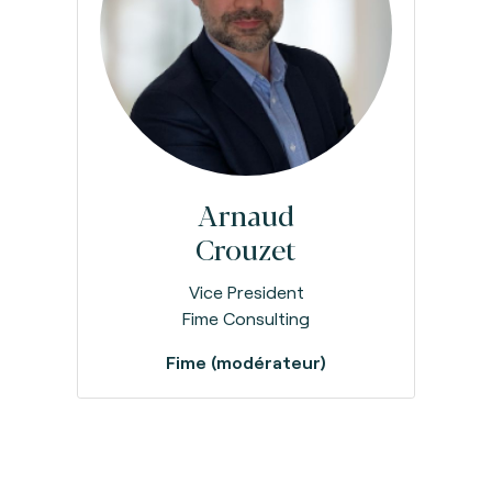
Arnaud
Crouzet
Vice President
Fime Consulting
Fime (modérateur)