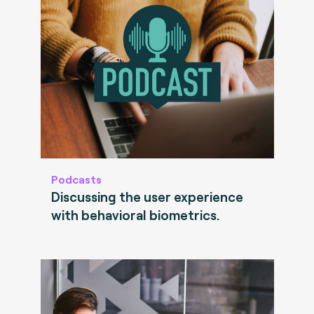
Podcasts
Discussing the user experience
with behavioral biometrics.