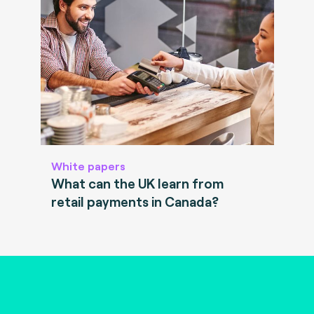
White papers
What can the UK learn from
retail payments in Canada?