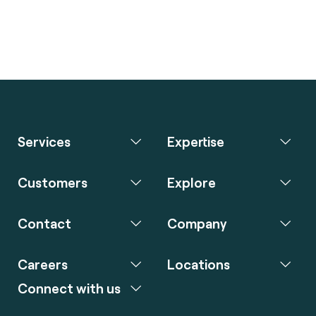
Services
Expertise
Customers
Explore
Contact
Company
Careers
Locations
Connect with us