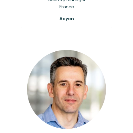
France
Adyen