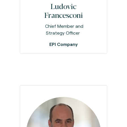
Ludovic
Francesconi
Chief Member and
Strategy Officer
EPI Company