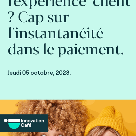
? Cap sur
l'instantanéité
dans le paiement.
Jeudi 05 octobre, 2023.
Innovation Café 👉 Watch the replay.